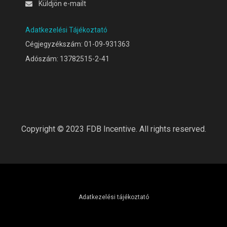
Küldjön e-mailt
Adatkezelési Tájékoztató
Cégjegyzékszám: 01-09-931363
Adószám: 13782515-2-41
Copyright © 2023 FDB Incentive. All rights reserved.
Adatkezelési tájékoztató